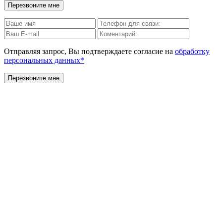
Отправляя запрос, Вы подтверждаете согласие на
обработку
персональных данных*