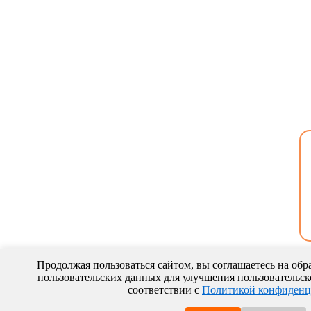
Продолжая пользоваться сайтом, вы соглашаетесь на обр
пользовательских данных для улучшения пользовательско
соответствии с
Политикой конфиденц