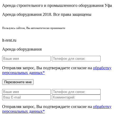
Аренда строительного и промышленного оборудования Уфа
Аренда оборудования 2018. Все права защищены
ПОЛИТИКА КОНФИДЕНЦИАЛЬНОСТИ
Пользуясь сайтом, Вы автоматически принимаете
ПРАВИЛА ПЕРЕДАЧИ И ОБРАБОТКИ ПЕРСОНАЛЬНЫХ ДАННЫХ
lt-rent.ru
Аренда оборудования
Отправляя запрос, Вы подтверждаете согласие на
обработку
персональных данных*
Отправляя запрос, Вы подтверждаете согласие на
обработку
персональных данных*