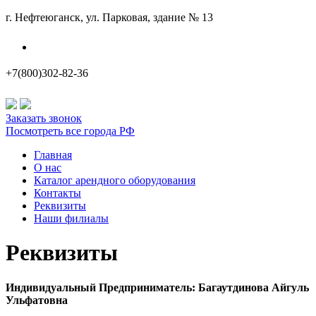
г. Нефтеюганск, ул. Парковая, здание № 13
Наши филиалы
+7(800)302-82-36
Заказать звонок
Посмотреть все города РФ
Главная
О нас
Каталог арендного оборудования
Контакты
Реквизиты
Наши филиалы
Реквизиты
Индивидуальный Предприниматель
:
Багаутдинова Айгуль
Ульфатовна