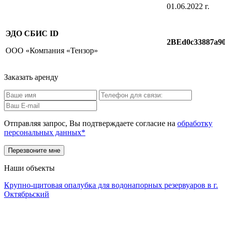
01.06.2022 г.
ЭДО СБИС
ID
2BEd0c33887a90
ООО «Компания «Тензор»
Заказать аренду
Отправляя запрос, Вы подтверждаете согласие на
обработку
персональных данных*
Наши объекты
Крупно-щитовая опалубка для водонапорных резервуаров в г.
Октябрьский