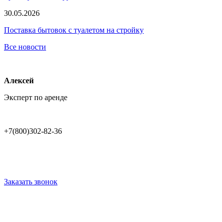
30.05.2026
Поставка бытовок с туалетом на стройку
Все новости
Алексей
Эксперт по аренде
+7(800)302-82-36
Заказать звонок